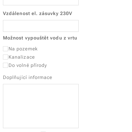
Vzdálenost el. zásuvky 230V
Možnost vypouštět vodu z vrtu
Na pozemek
Kanalizace
Do volné přírody
Doplňující informace